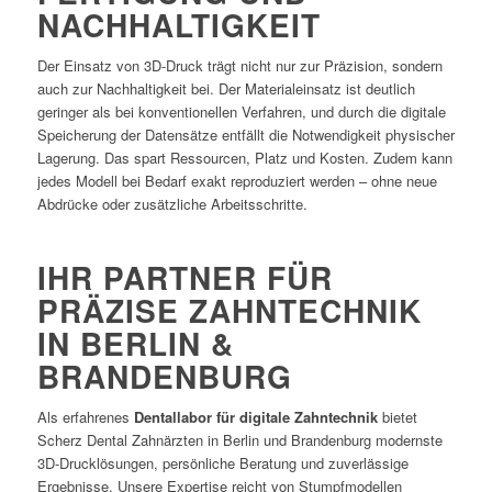
NACHHALTIGKEIT
Der Einsatz von 3D-Druck trägt nicht nur zur Präzision, sondern
auch zur Nachhaltigkeit bei. Der Materialeinsatz ist deutlich
geringer als bei konventionellen Verfahren, und durch die digitale
Speicherung der Datensätze entfällt die Notwendigkeit physischer
Lagerung. Das spart Ressourcen, Platz und Kosten. Zudem kann
jedes Modell bei Bedarf exakt reproduziert werden – ohne neue
Abdrücke oder zusätzliche Arbeitsschritte.
IHR PARTNER FÜR
PRÄZISE ZAHNTECHNIK
IN BERLIN &
BRANDENBURG
Als erfahrenes
Dentallabor für digitale Zahntechnik
bietet
Scherz Dental Zahnärzten in Berlin und Brandenburg modernste
3D-Drucklösungen, persönliche Beratung und zuverlässige
Ergebnisse. Unsere Expertise reicht von Stumpfmodellen