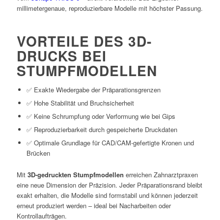
millimetergenaue, reproduzierbare Modelle mit höchster Passung.
VORTEILE DES 3D-
DRUCKS BEI
STUMPFMODELLEN
✅ Exakte Wiedergabe der Präparationsgrenzen
✅ Hohe Stabilität und Bruchsicherheit
✅ Keine Schrumpfung oder Verformung wie bei Gips
✅ Reproduzierbarkeit durch gespeicherte Druckdaten
✅ Optimale Grundlage für CAD/CAM-gefertigte Kronen und
Brücken
Mit
3D-gedruckten Stumpfmodellen
erreichen Zahnarztpraxen
eine neue Dimension der Präzision. Jeder Präparationsrand bleibt
exakt erhalten, die Modelle sind formstabil und können jederzeit
erneut produziert werden – ideal bei Nacharbeiten oder
Kontrollaufträgen.