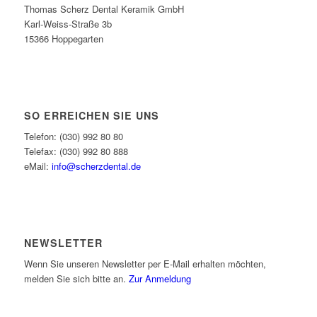
Thomas Scherz Dental Keramik GmbH
Karl-Weiss-Straße 3b
15366 Hoppegarten
SO ERREICHEN SIE UNS
Telefon: (030) 992 80 80
Telefax: (030) 992 80 888
eMail:
info@scherzdental.de
NEWSLETTER
Wenn Sie unseren Newsletter per E-Mail erhalten möchten,
melden Sie sich bitte an.
Zur Anmeldung