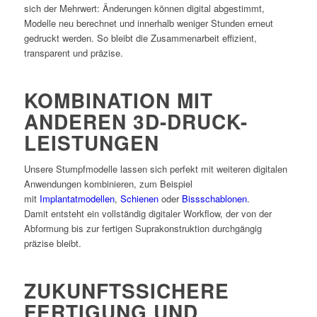
sich der Mehrwert: Änderungen können digital abgestimmt,
Modelle neu berechnet und innerhalb weniger Stunden erneut
gedruckt werden. So bleibt die Zusammenarbeit effizient,
transparent und präzise.
KOMBINATION MIT
ANDEREN 3D-DRUCK-
LEISTUNGEN
Unsere Stumpfmodelle lassen sich perfekt mit weiteren digitalen
Anwendungen kombinieren, zum Beispiel
mit
Implantatmodellen
,
Schienen
oder
Bissschablonen
.
Damit entsteht ein vollständig digitaler Workflow, der von der
Abformung bis zur fertigen Suprakonstruktion durchgängig
präzise bleibt.
ZUKUNFTSSICHERE
FERTIGUNG UND