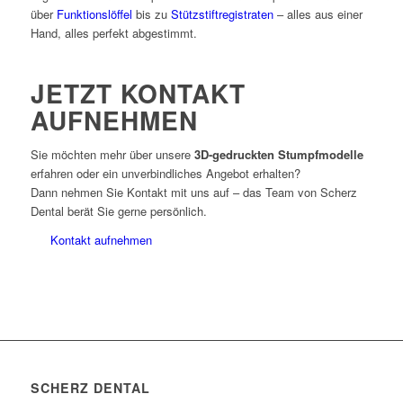
über
Funktionslöffel
bis zu
Stützstiftregistraten
– alles aus einer
Hand, alles perfekt abgestimmt.
JETZT KONTAKT
AUFNEHMEN
Sie möchten mehr über unsere
3D-gedruckten Stumpfmodelle
erfahren oder ein unverbindliches Angebot erhalten?
Dann nehmen Sie Kontakt mit uns auf – das Team von Scherz
Dental berät Sie gerne persönlich.
Kontakt aufnehmen
SCHERZ DENTAL