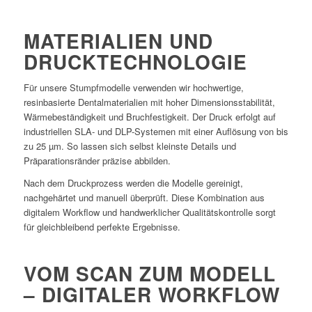
MATERIALIEN UND
DRUCKTECHNOLOGIE
Für unsere Stumpfmodelle verwenden wir hochwertige,
resinbasierte Dentalmaterialien mit hoher Dimensionsstabilität,
Wärmebeständigkeit und Bruchfestigkeit. Der Druck erfolgt auf
industriellen SLA- und DLP-Systemen mit einer Auflösung von bis
zu 25 µm. So lassen sich selbst kleinste Details und
Präparationsränder präzise abbilden.
Nach dem Druckprozess werden die Modelle gereinigt,
nachgehärtet und manuell überprüft. Diese Kombination aus
digitalem Workflow und handwerklicher Qualitätskontrolle sorgt
für gleichbleibend perfekte Ergebnisse.
VOM SCAN ZUM MODELL
– DIGITALER WORKFLOW