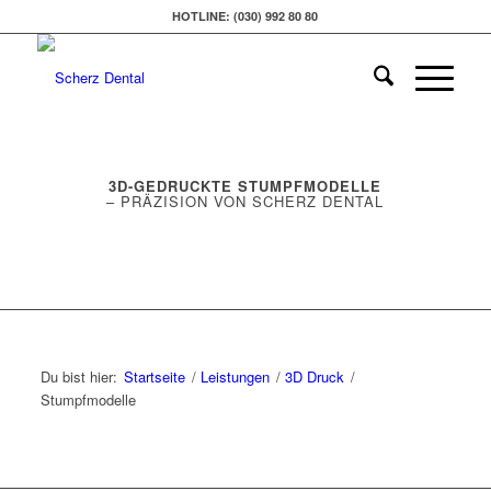
HOTLINE: (030) 992 80 80
3D-GEDRUCKTE STUMPFMODELLE
– PRÄZISION VON SCHERZ DENTAL
Du bist hier:
Startseite
/
Leistungen
/
3D Druck
/
Stumpfmodelle