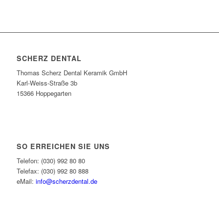
SCHERZ DENTAL
Thomas Scherz Dental Keramik GmbH
Karl-Weiss-Straße 3b
15366 Hoppegarten
SO ERREICHEN SIE UNS
Telefon: (030) 992 80 80
Telefax: (030) 992 80 888
eMail:
info@scherzdental.de