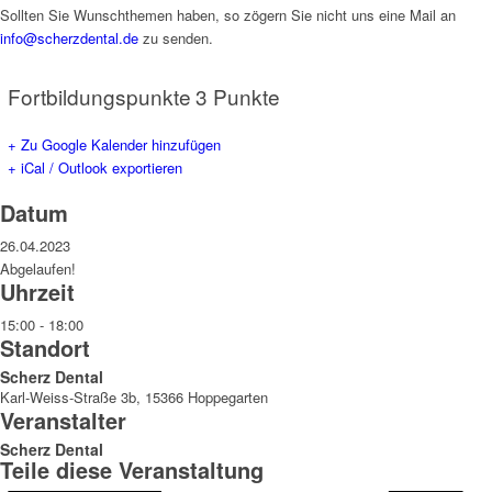
Sollten Sie Wunschthemen haben, so zögern Sie nicht uns eine Mail an
info@scherzdental.de
zu senden.
Fortbildungspunkte
3 Punkte
+ Zu Google Kalender hinzufügen
+ iCal / Outlook exportieren
Datum
26.04.2023
Abgelaufen!
Uhrzeit
15:00 - 18:00
Standort
Scherz Dental
Karl-Weiss-Straße 3b, 15366 Hoppegarten
Veranstalter
Scherz Dental
Teile diese Veranstaltung