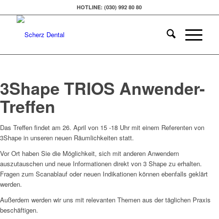
HOTLINE: (030) 992 80 80
3Shape TRIOS Anwender-
Treffen
Das Treffen findet am 26. April von 15 -18 Uhr mit einem Referenten von
3Shape in unseren neuen Räumlichkeiten statt.
Vor Ort haben Sie die Möglichkeit, sich mit anderen Anwendern
auszutauschen und neue Informationen direkt von 3 Shape zu erhalten.
Fragen zum Scanablauf oder neuen Indikationen können ebenfalls geklärt
werden.
Außerdem werden wir uns mit relevanten Themen aus der täglichen Praxis
beschäftigen.