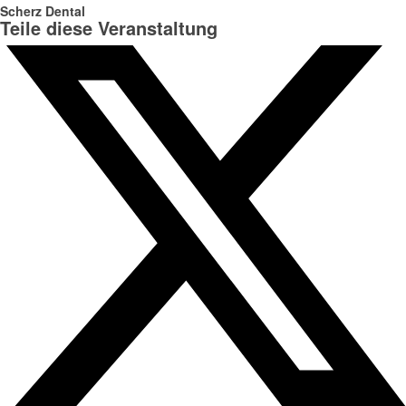
Scherz Dental
Teile diese Veranstaltung