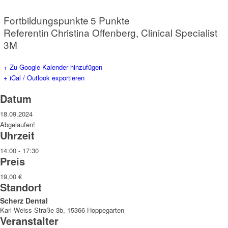
Fortbildungspunkte
5 Punkte
Referentin
Christina Offenberg, Clinical Specialist
3M
+ Zu Google Kalender hinzufügen
+ iCal / Outlook exportieren
Datum
18.09.2024
Abgelaufen!
Uhrzeit
14:00 - 17:30
Preis
19,00 €
Standort
Scherz Dental
Karl-Weiss-Straße 3b, 15366 Hoppegarten
Veranstalter