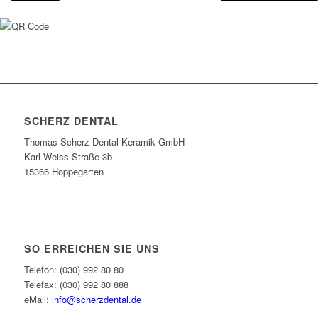
SCHERZ DENTAL
Thomas Scherz Dental Keramik GmbH
Karl-Weiss-Straße 3b
15366 Hoppegarten
SO ERREICHEN SIE UNS
Telefon: (030) 992 80 80
Telefax: (030) 992 80 888
eMail:
info@scherzdental.de