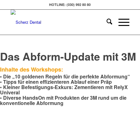
HOTLINE: (030) 992 80 80
Das Abform-Update mit 3M
Inhalte des Workshops:
• Die „10 goldenen Regeln für die perfekte Abformung“
• Tipps für einen effizienteren Ablauf einer Präp
• Kleiner Befestigungs-Exkurs: Zementieren mit RelyX
Univeral
• Diverse HandsOn mit Produkten der 3M rund um die
konventionelle Abformung