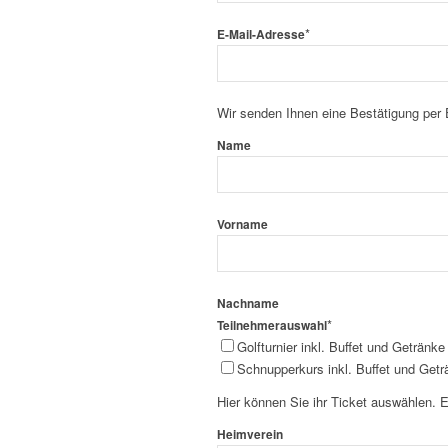
*
E-Mail-Adresse
Wir senden Ihnen eine Bestätigung per 
Name
Vorname
Nachname
*
Teilnehmerauswahl
Golfturnier inkl. Buffet und Getränke
Schnupperkurs inkl. Buffet und Getr
Hier können Sie ihr Ticket auswählen.
Heimverein