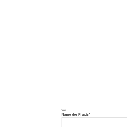
*
Name der Praxis